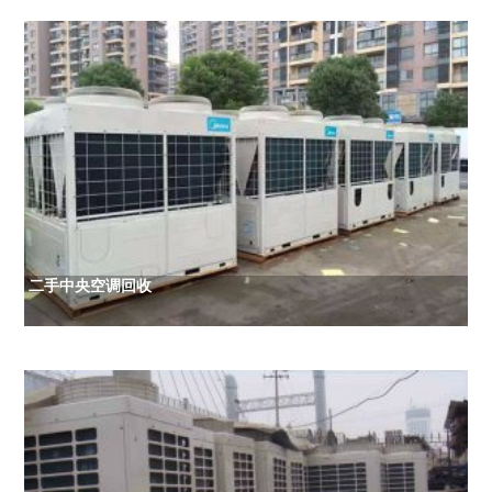
二手中央空调回收