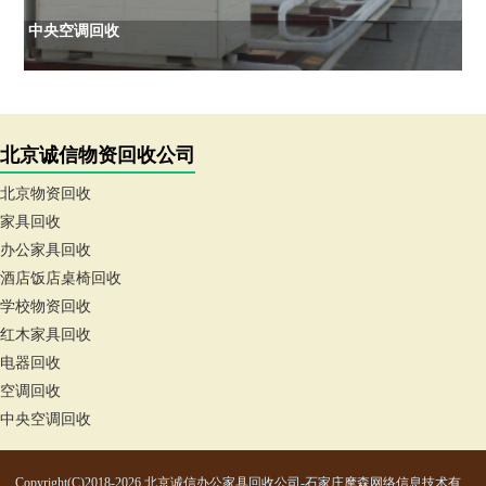
中央空调回收
北京诚信物资回收公司
北京物资回收
家具回收
办公家具回收
酒店饭店桌椅回收
学校物资回收
红木家具回收
电器回收
空调回收
中央空调回收
Copyright(C)2018-2026 北京诚信办公家具回收公司-石家庄摩森网络信息技术有