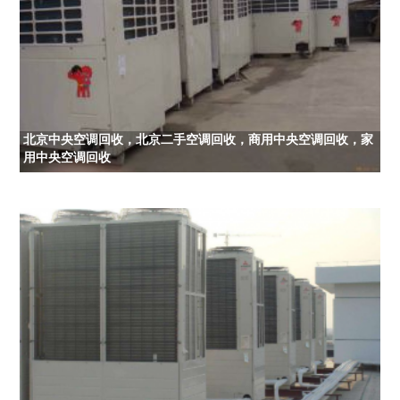
北京中央空调回收，北京二手空调回收，商用中央空调回收，家
用中央空调回收