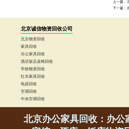
上一篇：
下一篇：
北京诚信物资回收公司
北京物资回收
家具回收
办公家具回收
酒店饭店桌椅回收
学校物资回收
红木家具回收
电器回收
空调回收
中央空调回收
北京办公家具回收：办公