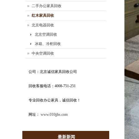
二手办公家具回收
红木家具回收
北京电器回收
北京空调回收
冰箱、冷柜回收
中央空调回收
公司：北京诚信家具回收公司
回收客服电话：4008-751-251
专业回收办公家具，诚信回收！
网址：
www.010jjhs.com
最新新闻