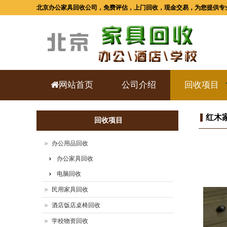
北京办公家具回收公司，免费评估，上门回收，现金交易，为您提供专
网站首页
公司介绍
回收项目
红木
回收项目
办公用品回收
办公家具回收
电脑回收
民用家具回收
酒店饭店桌椅回收
学校物资回收