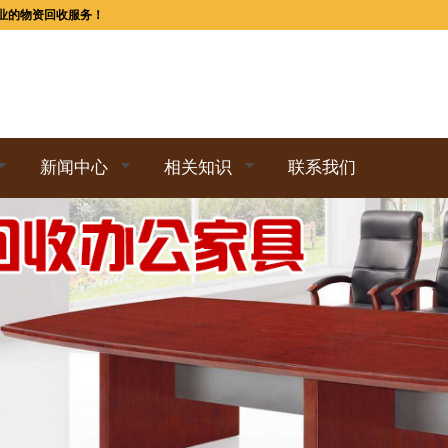
业的物资回收服务！
新闻中心
相关知识
联系我们