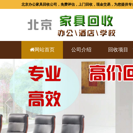
北京办公家具回收公司，免费评估，上门回收，现金交易，为您提供专
网站首页
公司介绍
回收项目