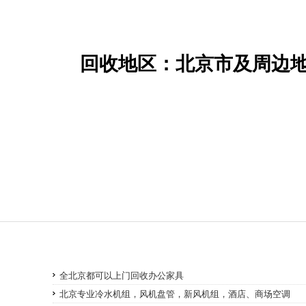
回收地区：北京市及周边地区
全北京都可以上门回收办公家具
北京专业冷水机组，风机盘管，新风机组，酒店、商场空调