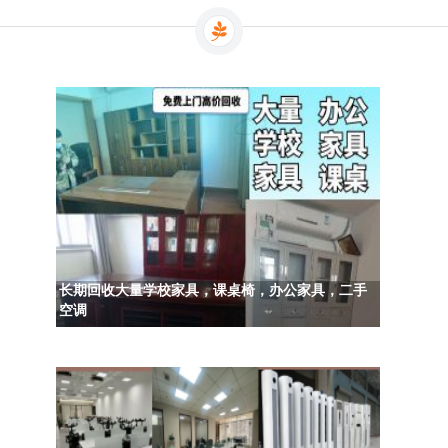
长期回收大量学校家具，课桌椅，办公家具，二手
空调