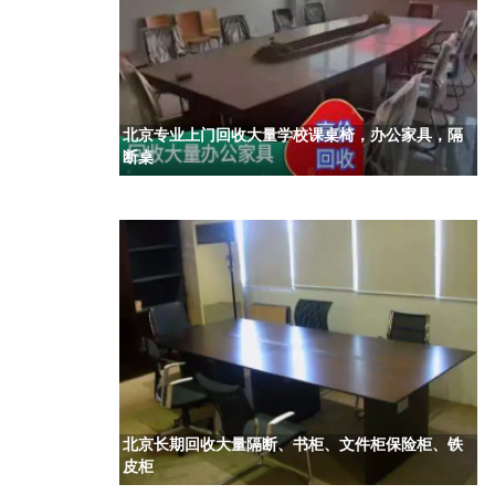
北京专业上门回收大量学校课桌椅，办公家具，隔
断桌
北京长期回收大量隔断、书柜、文件柜保险柜、铁
皮柜