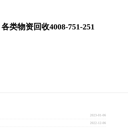
回收4008-751-251
2023-01-06
2022-12-06