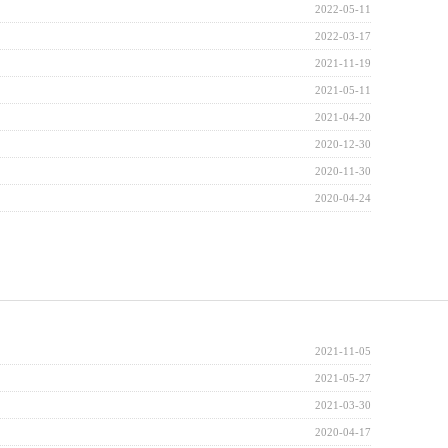
2022-05-11
2022-03-17
2021-11-19
2021-05-11
2021-04-20
2020-12-30
2020-11-30
2020-04-24
2021-11-05
2021-05-27
2021-03-30
2020-04-17