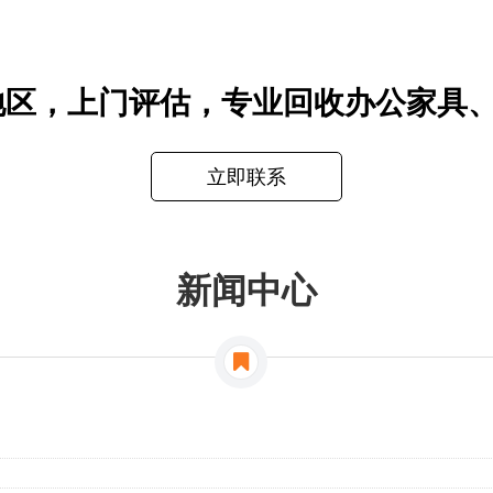
，上门评估，专业回收办公家具、各类物资
立即联系
新闻中心