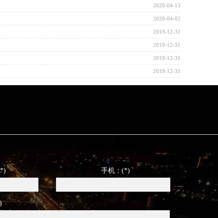
2020-04-13
2020-04-02
2019-12-31
2019-12-31
2019-12-31
2019-12-31
*)
手机：(*)
)