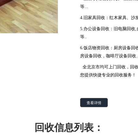
等...
4.
旧家具回收：红木家具、沙发、
5.办公设备回收：旧电脑回收,
等..
6.饭店物资回收：厨房设备
房设备回收，咖啡厅设备回收..
全北京市均可上门回收，回收热线
您提供快捷专业的回收服务！
查看详情
回收信息列表：