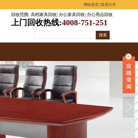
网站首页
|
联系方式
回收范围
:
高档家具回收
|
办公家具回收
|
办公用品回收
上门回收热线:
4008-751-251