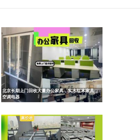
北京长期上门回收大量办公家具，实木红木家具，
空调电器